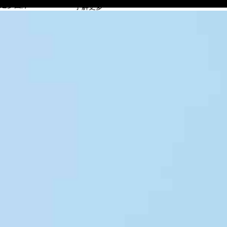
逐梦国际
了解更多